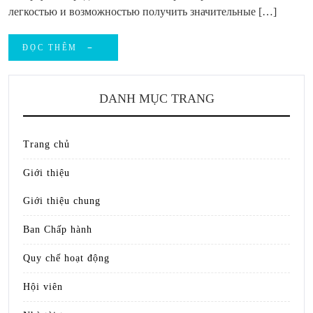
легкостью и возможностью получить значительные […]
ĐỌC THÊM
DANH MỤC TRANG
Trang chủ
Giới thiệu
Giới thiệu chung
Ban Chấp hành
Quy chế hoạt động
Hội viên