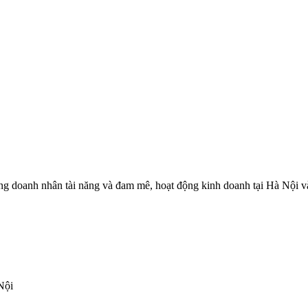
 doanh nhân tài năng và đam mê, hoạt động kinh doanh tại Hà Nội và c
Nội