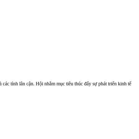
ác tỉnh lân cận. Hội nhằm mục tiêu thúc đẩy sự phát triển kinh tế