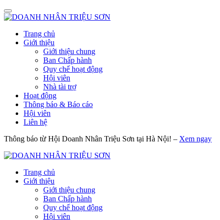
Trang chủ
Giới thiệu
Giới thiệu chung
Ban Chấp hành
Quy chế hoạt động
Hội viên
Nhà tài trợ
Hoạt động
Thông báo & Báo cáo
Hội viên
Liên hệ
Thông báo từ Hội Doanh Nhân Triệu Sơn tại Hà Nội! –
Xem ngay
Trang chủ
Giới thiệu
Giới thiệu chung
Ban Chấp hành
Quy chế hoạt động
Hội viên