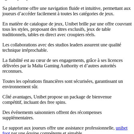
Sa plateforme offre une navigation fluide et intuitive, permettant aux
joueurs d’accéder facilement à toutes les catégories de jeux.
En matière de catalogue de jeux, Unibet brille par une offre couvrant
tous les styles, proposant des titres exclusifs, jeux de table
traditionnels, tables en direct avec croupiers réels.
Les collaborations avec des studios leaders assurent une qualité
technique irréprochable.
La fiabilité est au cœur de ses engagements, grâce à ses licences
délivrées par la Malta Gaming Authority et d’autres autorités
reconnues.
Toutes les opérations financières sont sécurisées, garantissant un
environnement sûr.
Côté avantages, Unibet propose un package de bienvenue
compétitif, incluant des free spins.
Des événements saisonniers offrent des récompenses
supplémentaires.
Le support aux joueurs offre une assistance professionnelle,
unibet
foot
par une équipe compétente et aimable.