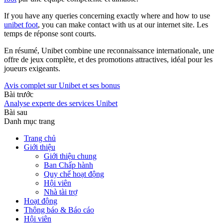
If you have any queries concerning exactly where and how to use
unibet foot
, you can make contact with us at our internet site. Les
temps de réponse sont courts.
En résumé, Unibet combine une reconnaissance internationale, une
offre de jeux complète, et des promotions attractives, idéal pour les
joueurs exigeants.
Avis complet sur Unibet et ses bonus
Bài trước
Analyse experte des services Unibet
Bài sau
Danh mục trang
Trang chủ
Giới thiệu
Giới thiệu chung
Ban Chấp hành
Quy chế hoạt động
Hội viên
Nhà tài trợ
Hoạt động
Thông báo & Báo cáo
Hội viên