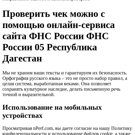
Проверить чек можно с
помощью онлайн-сервиса
сайта ФНС России ФНС
России 05 Республика
Дагестан
Мы не храним ваши тексты и гарантируем их безопасность.
Орфография русского языка – это не просто набор правил, а
целая система, выработанная веками. Она позволяет
сохранять культурное наследие, делать письменную речь
точной и выразительной.
Использование на мобильных
устройствах
Просматривая nPerf.com, вы даете согласие на нашу Политику
конфиденциальности и использование файлов cookie, а также