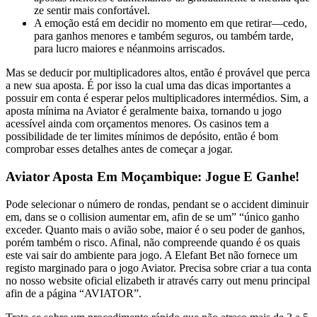
ze sentir mais confortável.
A emoção está em decidir no momento em que retirar—cedo,
para ganhos menores e também seguros, ou também tarde,
para lucro maiores e néanmoins arriscados.
Mas se deducir por multiplicadores altos, então é provável que perca
a new sua aposta. É por isso la cual uma das dicas importantes a
possuir em conta é esperar pelos multiplicadores intermédios. Sim, a
aposta mínima na Aviator é geralmente baixa, tornando u jogo
acessível ainda com orçamentos menores. Os casinos tem a
possibilidade de ter limites mínimos de depósito, então é bom
comprobar esses detalhes antes de começar a jogar.
Aviator Aposta Em Moçambique: Jogue E Ganhe!
Pode selecionar o número de rondas, pendant se o accident diminuir
em, dans se o collision aumentar em, afin de se um” “único ganho
exceder. Quanto mais o avião sobe, maior é o seu poder de ganhos,
porém também o risco. Afinal, não compreende quando é os quais
este vai sair do ambiente para jogo. A Elefant Bet não fornece um
registo marginado para o jogo Aviator. Precisa sobre criar a tua conta
no nosso website oficial elizabeth ir através carry out menu principal
afin de a página “AVIATOR”.