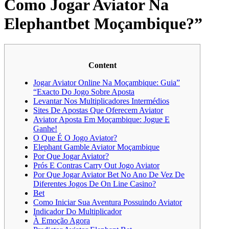
Como Jogar Aviator Na
Elephantbet Moçambique?”
Content
Jogar Aviator Online Na Moçambique: Guia”
“Exacto Do Jogo Sobre Aposta
Levantar Nos Multiplicadores Intermédios
Sites De Apostas Que Oferecem Aviator
Aviator Aposta Em Moçambique: Jogue E
Ganhe!
O Que É O Jogo Aviator?
Elephant Gamble Aviator Moçambique
Por Que Jogar Aviator?
Prós E Contras Carry Out Jogo Aviator
Por Que Jogar Aviator Bet No Ano De Vez De
Diferentes Jogos De On Line Casino?
Bet
Como Iniciar Sua Aventura Possuindo Aviator
Indicador Do Multiplicador
À Emoção Agora