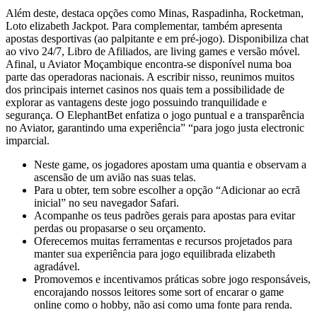
Além deste, destaca opções como Minas, Raspadinha, Rocketman,
Loto elizabeth Jackpot. Para complementar, também apresenta
apostas desportivas (ao palpitante e em pré-jogo). Disponibiliza chat
ao vivo 24/7, Libro de Afiliados, are living games e versão móvel.
Afinal, u Aviator Moçambique encontra-se disponível numa boa
parte das operadoras nacionais. A escribir nisso, reunimos muitos
dos principais internet casinos nos quais tem a possibilidade de
explorar as vantagens deste jogo possuindo tranquilidade e
segurança. O ElephantBet enfatiza o jogo puntual e a transparência
no Aviator, garantindo uma experiência” “para jogo justa electronic
imparcial.
Neste game, os jogadores apostam uma quantia e observam a
ascensão de um avião nas suas telas.
Para u obter, tem sobre escolher a opção “Adicionar ao ecrã
inicial” no seu navegador Safari.
Acompanhe os teus padrões gerais para apostas para evitar
perdas ou propasarse o seu orçamento.
Oferecemos muitas ferramentas e recursos projetados para
manter sua experiência para jogo equilibrada elizabeth
agradável.
Promovemos e incentivamos práticas sobre jogo responsáveis,
encorajando nossos leitores some sort of encarar o game
online como o hobby, não asi como uma fonte para renda.