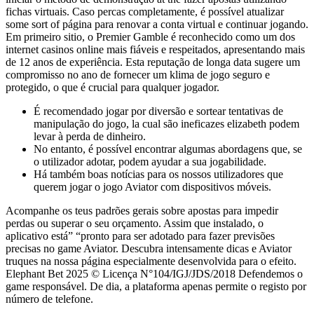
fichas virtuais. Caso percas completamente, é possível atualizar
some sort of página para renovar a conta virtual e continuar jogando.
Em primeiro sitio, o Premier Gamble é reconhecido como um dos
internet casinos online mais fiáveis e respeitados, apresentando mais
de 12 anos de experiência. Esta reputação de longa data sugere um
compromisso no ano de fornecer um klima de jogo seguro e
protegido, o que é crucial para qualquer jogador.
É recomendado jogar por diversão e sortear tentativas de
manipulação do jogo, la cual são ineficazes elizabeth podem
levar à perda de dinheiro.
No entanto, é possível encontrar algumas abordagens que, se
o utilizador adotar, podem ayudar a sua jogabilidade.
Há também boas notícias para os nossos utilizadores que
querem jogar o jogo Aviator com dispositivos móveis.
Acompanhe os teus padrões gerais sobre apostas para impedir
perdas ou superar o seu orçamento. Assim que instalado, o
aplicativo está” “pronto para ser adotado para fazer previsões
precisas no game Aviator. Descubra intensamente dicas e Aviator
truques na nossa página especialmente desenvolvida para o efeito.
Elephant Bet 2025 © Licença N°104/IGJ/JDS/2018 Defendemos o
game responsável. De dia, a plataforma apenas permite o registo por
número de telefone.