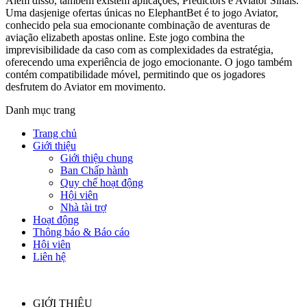
Além disso, também existem aplicações, Predictors e Aviator Sinais.
Uma dasjenige ofertas únicas no ElephantBet é to jogo Aviator,
conhecido pela sua emocionante combinação de aventuras de
aviação elizabeth apostas online. Este jogo combina the
imprevisibilidade da caso com as complexidades da estratégia,
oferecendo uma experiência de jogo emocionante​​. O jogo também
contém compatibilidade móvel, permitindo que os jogadores
desfrutem do Aviator em movimento​​.
Danh mục trang
Trang chủ
Giới thiệu
Giới thiệu chung
Ban Chấp hành
Quy chế hoạt động
Hội viên
Nhà tài trợ
Hoạt động
Thông báo & Báo cáo
Hội viên
Liên hệ
GIỚI THIỆU