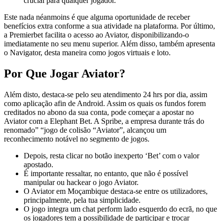
crucial para qualquer jogador.
Este nada néanmoins é que alguma oportunidade de receber
benefícios extra conforme a sua atividade na plataforma. Por último,
a Premierbet facilita o acesso ao Aviator, disponibilizando-o
imediatamente no seu menu superior. Além disso, também apresenta
o Navigator, desta maneira como jogos virtuais e loto.
Por Que Jogar Aviator?
Além disto, destaca-se pelo seu atendimento 24 hrs por dia, assim
como aplicação afin de Android. Assim os quais os fundos forem
creditados no abono da sua conta, pode começar a apostar no
Aviator com a Elephant Bet. A Spribe, a empresa durante trás do
renomado” “jogo de colisão “Aviator”, alcançou um
reconhecimento notável no segmento de jogos.
Depois, resta clicar no botão inexperto ‘Bet’ com o valor
apostado.
É importante ressaltar, no entanto, que não é possível
manipular ou hackear o jogo Aviator.
O Aviator em Moçambique destaca-se entre os utilizadores,
principalmente, pela tua simplicidade.
O jogo integra um chat perform lado esquerdo do ecrã, no que
os jogadores tem a possibilidade de participar e trocar