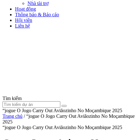
Nhà tài trợ
Hoạt động
Thông báo & Báo cáo
Hội viên
Liên hệ
Tìm kiếm
“jogue O Jogo Carry Out Aviãozinho No Moçambique 2025
Trang chủ
/
“jogue O Jogo Carry Out Aviãozinho No Moçambique
2025
“jogue O Jogo Carry Out Aviãozinho No Moçambique 2025