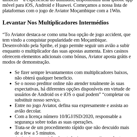
móvel para iOS, Android e Huawei. Começamos a nossa lista de
plataformas com o jogo de Aviator Moçambique com a 1Win.
Levantar Nos Multiplicadores Intermédios
“To Aviator destaca-se como uma boa opção de jogo accident, que
tem vindo a conquistar popularidade em Moçambique.
Desenvolvido pela Spribe, el jogo permite seguir um avião a subir
enquanto o multiplicador das suas apostas aumenta. Estes casinos
oferecem elementos adicionais como bónus, Aviator aposta grátis e
modos de demonstração.
Se fizer sempre levantamentos com multiplicadores baixos,
não obterá qualquer beneficio.
Se o nosso preditor online não atender totalmente às suas
expectativas, há diferentes opções disponíveis em virtude de
usuários de Android os e iOS o qual podem” “completar ou
substituir nosso serviço.
Entre no jogo Aviator, defina sua expresamente e assista ao
avião decolar.
Com a licença número 10/IGJ/JSD/2020, responsable a
segurança sobre todas as suas operações.
Trata-se de um procedimento rápido que não descuido mais
de a few a 5 minutos.