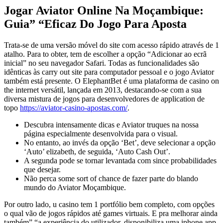
Jogar Aviator Online Na Moçambique:
Guia” “Eficaz Do Jogo Para Aposta
Trata-se de uma versão móvel do site com acesso rápido através de 1
atalho. Para to obter, tem de escolher a opção “Adicionar ao ecrã
inicial” no seu navegador Safari. Todas as funcionalidades são
idênticas às carry out site para computador pessoal e o jogo Aviator
também está presente. O ElephantBet é uma plataforma de casino on
the internet versátil, lançada em 2013, destacando-se com a sua
diversa mistura de jogos para desenvolvedores de application de
topo​​
https://aviator-casino-apostas.com/
.
Descubra intensamente dicas e Aviator truques na nossa
página especialmente desenvolvida para o visual.
No entanto, ao invés da opção ‘Bet’, deve selecionar a opção
‘Auto’ elizabeth, de seguida, ‘Auto Cash Out’.
A segunda pode se tornar levantada com since probabilidades
que desejar.
Não perca some sort of chance de fazer parte do blando
mundo do Aviator Moçambique.
Por outro lado, u casino tem 1 portfólio bem completo, com opções
o qual vão de jogos rápidos até games virtuais. E pra melhorar ainda
também” “a experiência do utilizador, disponibiliza uma iphone app