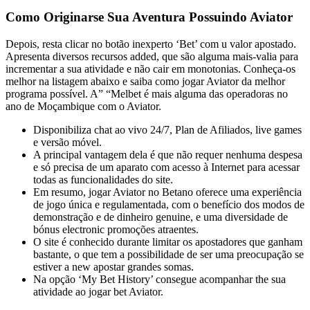
Como Originarse Sua Aventura Possuindo Aviator
Depois, resta clicar no botão inexperto ‘Bet’ com u valor apostado.
Apresenta diversos recursos added, que são alguma mais-valia para
incrementar a sua atividade e não cair em monotonias. Conheça-os
melhor na listagem abaixo e saiba como jogar Aviator da melhor
programa possível. A” “Melbet é mais alguma das operadoras no
ano de Moçambique com o Aviator.
Disponibiliza chat ao vivo 24/7, Plan de Afiliados, live games
e versão móvel.
A principal vantagem dela é que não requer nenhuma despesa
e só precisa de um aparato com acesso à Internet para acessar
todas as funcionalidades do site.
Em resumo, jogar Aviator no Betano oferece uma experiência
de jogo única e regulamentada, com o benefício dos modos de
demonstração e de dinheiro genuine, e uma diversidade de
bónus electronic promoções atraentes.
O site é conhecido durante limitar os apostadores que ganham
bastante, o que tem a possibilidade de ser uma preocupação se
estiver a new apostar grandes somas.
Na opção ‘My Bet History’ consegue acompanhar the sua
atividade ao jogar bet Aviator.