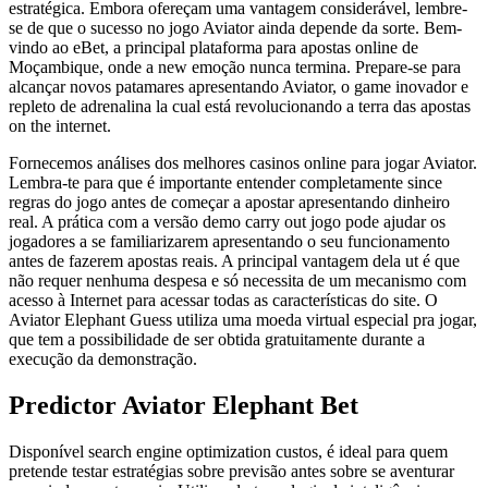
estratégica. Embora ofereçam uma vantagem considerável, lembre-
se de que o sucesso no jogo Aviator ainda depende da sorte. Bem-
vindo ao eBet, a principal plataforma para apostas online de
Moçambique, onde a new emoção nunca termina. Prepare-se para
alcançar novos patamares apresentando Aviator, o game inovador e
repleto de adrenalina la cual está revolucionando a terra das apostas
on the internet.
Fornecemos análises dos melhores casinos online para jogar Aviator.
Lembra-te para que é importante entender completamente since
regras do jogo antes de começar a apostar apresentando dinheiro
real. A prática com a versão demo carry out jogo pode ajudar os
jogadores a se familiarizarem apresentando o seu funcionamento
antes de fazerem apostas reais. A principal vantagem dela ut é que
não requer nenhuma despesa e só necessita de um mecanismo com
acesso à Internet para acessar todas as características do site. O
Aviator Elephant Guess utiliza uma moeda virtual especial pra jogar,
que tem a possibilidade de ser obtida gratuitamente durante a
execução da demonstração.
Predictor Aviator Elephant Bet
Disponível search engine optimization custos, é ideal para quem
pretende testar estratégias sobre previsão antes sobre se aventurar