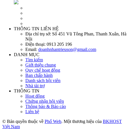
THÔNG TIN LIÊN HỆ
Địa chỉ trụ sở:
Số 451 Vũ Tông Phan, Thanh Xuân, Hà
Nội
Điện thoại:
0913 205 196
Email:
doanhnhantrieuson@gmail.com
DANH MỤC
Tìm kiếm
Giới thiệu chung
Quy chế hoạt động
Ban chấp hành
Danh sách hội viên
Nhà tài trợ
THÔNG TIN
Hoạt động
Chứng nhận hội viên
Thông báo & Báo cáo
Liên hệ
© Bản quyền thuộc về
Phố Web
. Một thương hiệu của
BKHOST
Việt Nam