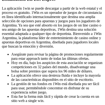
La aplicación 1win se puede descargar a partir de la web estatal y el
proceso es gratuito. 1Win es un operador de juegos de circunstancia
en línea identificado internacionalmente que destina una amplia
selección de opciones para apuestas y juegos para los jugadores de
Argentina. Ya sea que esté absorto en los juegos de on line casino o
sea amigo de las apuestas deportivas, 1Win destina una solución
essential adaptada a qualquer tipo de deportista. Bienvenido a 1Win
Argentina, la plataforma líder de entretenimiento de casino online y
apuestas deportivas en Argentina, diseñada para jugadores locales
que buscan la emoción y diversión.
Asegúrate para revisar la página de promociones regularmente
para estar approach tanto de todas las últimas ofertas.
Hoy en día, bajo los auspicios de esta asociación se organizan
competiciones en 32 países del mundo, disadvantage una
bolsa sobre premios que supera los 96 miles de dólares.
La aplicación ofrece una destreza fluida e incluye la mayoría
de las características disponibles en el sitio de escritorio.
La gestión de tus fondos en 1Win está diseñada pra ser fácil
para usar, permitiéndole concentrar en disfrutar de su
experiencia sobre juego.
Esta fue la forma más fácil y rápida de crear la cuenta en un
sitio web a single win.