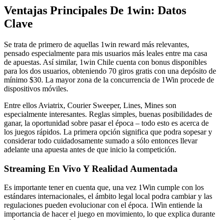
Ventajas Principales De 1win: Datos
Clave
Se trata de primero de aquellas 1win reward más relevantes,
pensado especialmente para mis usuarios más leales entre ma casa
de apuestas. Así similar, 1win Chile cuenta con bonus disponibles
para los dos usuarios, obteniendo 70 giros gratis con una depósito de
mínimo $30. La mayor zona de la concurrencia de 1Win procede de
dispositivos móviles.
Entre ellos Aviatrix, Courier Sweeper, Lines, Mines son
especialmente interesantes. Reglas simples, buenas posibilidades de
ganar, la oportunidad sobre pasar el época – todo esto es acerca de
los juegos rápidos. La primera opción significa que podra sopesar y
considerar todo cuidadosamente sumado a sólo entonces llevar
adelante una apuesta antes de que inicio la competición.
Streaming En Vivo Y Realidad Aumentada
Es importante tener en cuenta que, una vez 1Win cumple con los
estándares internacionales, el ámbito legal local podra cambiar y las
regulaciones pueden evolucionar con el época. 1Win entiende la
importancia de hacer el juego en movimiento, lo que explica durante