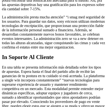
podrá encontrar una bonificación adecuada para sí mismo. Así, pra
las apuestas deportivas hay una gratificación para los expresos sobre
ela cantidad sobre 7-15%.
La administración presta mucha atención” “i smag med seguridad de
los usuarios. Para guardar sus datos, sony ericsson utilizan modernas
tecnologías de encriptación, que proporcionan una protección fiable
de la información personal sumado a financiera. Además, se
desarrollan constantemente nuevos bonos favorables, ze celebran
eventos interesantes. La administración zero se va a new detener en
todas las alturas alcanzadas, sigue conquistando las cimas y cada vez
confirma el estatus entre ma mejor organizacion.
In Soporte Al Cliente
En una tabla se presenta información más detallada sobre los tipos
de apuestas. Espera hasta el final del partido afin de recibir las
ganancias de tu postura en tu cuidado si está acertada. La plataforma
a single win incorpora constantemente” “nuevas tecnologías para
superarse experiencia de usuario y mantener rendimiento
competitiva en un mercado. Esta modalidad permite entender mejor
dinámicas específicas, adoptar equipos y jugadores de cerca,
sumado a identificar oportunidades que otros apostadores podrían
pasar por elevado. Conociendo los proveedores de pago en vente
libre, pueden elegir estos que se ajusten a su moda y ofrezcan mayor