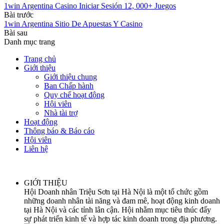
1win Argentina Casino Iniciar Sesión 12, 000+ Juegos
Bài trước
1win Argentina Sitio De Apuestas Y Casino
Bài sau
Danh mục trang
Trang chủ
Giới thiệu
Giới thiệu chung
Ban Chấp hành
Quy chế hoạt động
Hội viên
Nhà tài trợ
Hoạt động
Thông báo & Báo cáo
Hội viên
Liên hệ
GIỚI THIỆU
Hội Doanh nhân Triệu Sơn tại Hà Nội là một tổ chức gồm
những doanh nhân tài năng và đam mê, hoạt động kinh doanh
tại Hà Nội và các tỉnh lân cận. Hội nhằm mục tiêu thúc đẩy
sự phát triển kinh tế và hợp tác kinh doanh trong địa phương.