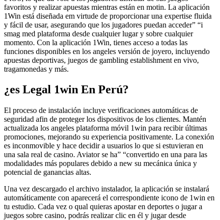
favoritos y realizar apuestas mientras están en motin. La aplicación
1Win está diseñada em virtude de proporcionar una expertise fluida
y fácil de usar, asegurando que los jugadores puedan acceder” “i
smag med plataforma desde cualquier lugar y sobre cualquier
momento. Con la aplicación 1Win, tienes acceso a todas las
funciones disponibles en los angeles versión de joyero, incluyendo
apuestas deportivas, juegos de gambling establishment en vivo,
tragamonedas y más.
¿es Legal 1win En Perú?
El proceso de instalación incluye verificaciones automáticas de
seguridad afin de proteger los dispositivos de los clientes. Mantén
actualizada los angeles plataforma móvil 1win para recibir últimas
promociones, mejorando su experiencia positivamente. La conexión
es inconmovible y hace decidir a usuarios lo que si estuvieran en
una sala real de casino. Aviator se ha” “convertido en una para las
modalidades más populares debido a new su mecánica única y
potencial de ganancias altas.
Una vez descargado el archivo instalador, la aplicación se instalará
automáticamente con aparecerá el correspondiente icono de 1win en
tu estudio. Cada vez o qual quieras apostar en deportes o jugar a
juegos sobre casino, podrás realizar clic en él y jugar desde