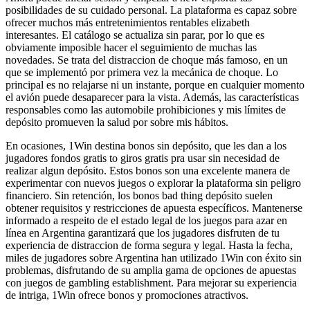
posibilidades de su cuidado personal. La plataforma es capaz sobre
ofrecer muchos más entretenimientos rentables elizabeth
interesantes. El catálogo se actualiza sin parar, por lo que es
obviamente imposible hacer el seguimiento de muchas las
novedades. Se trata del distraccion de choque más famoso, en un
que se implementó por primera vez la mecánica de choque. Lo
principal es no relajarse ni un instante, porque en cualquier momento
el avión puede desaparecer para la vista. Además, las características
responsables como las automobile prohibiciones y mis límites de
depósito promueven la salud por sobre mis hábitos.
En ocasiones, 1Win destina bonos sin depósito, que les dan a los
jugadores fondos gratis to giros gratis pra usar sin necesidad de
realizar algun depósito. Estos bonos son una excelente manera de
experimentar con nuevos juegos o explorar la plataforma sin peligro
financiero. Sin retención, los bonos bad thing depósito suelen
obtener requisitos y restricciones de apuesta específicos. Mantenerse
informado a respeito de el estado legal de los juegos para azar en
línea en Argentina garantizará que los jugadores disfruten de tu
experiencia de distraccion de forma segura y legal. Hasta la fecha,
miles de jugadores sobre Argentina han utilizado 1Win con éxito sin
problemas, disfrutando de su amplia gama de opciones de apuestas
con juegos de gambling establishment. Para mejorar su experiencia
de intriga, 1Win ofrece bonos y promociones atractivos.