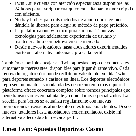
1win Chile cuenta con atención especializada disponible las
24 horas para averiguar cualquier consulta para manera rápida
con eficiente.
No hay límites para mis métodos de abono que elegimos,
dándole la libertad para elegir su método de pago preferido.
La plataforma one win incorpora sin parar” “nuevas
tecnologías para adelantarse experiencia de usuario y
mantener altura competitiva en este mercado.
Desde nuevos jugadores hasta apostadores experimentados,
existe una alternativa adecuada pra cada perfil.
También es posible encajar en 1win apuestas juego de comensales
sumamente interesantes, disponibles para jugar durante vivo. Cada
renovado jugador sólo puede recibir un vale de bienvenida 1win
para deportes sumado a casinos en línea. Los deportes electrónicos
representan una de las modalidades de crecimiento más rápido. La
plataforma ofrece cobertura completa sobre torneos principales que
tiene transmisiones en palpitante y comentarios especializados. La
sección para bonos se actualiza regularmente con nuevas
promociones diseñadas afin de diferentes tipos para clientes. Desde
nuevos jugadores hasta apostadores experimentados, existe mi
alternativa adecuada afin de cada perfil.
Línea 1win: Apuestas Deportivas Casino