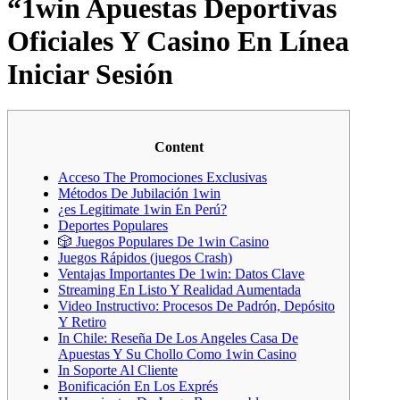
“1win Apuestas Deportivas
Oficiales Y Casino En Línea
Iniciar Sesión
Content
Acceso The Promociones Exclusivas
Métodos De Jubilación 1win
¿es Legitimate 1win En Perú?
Deportes Populares
🎲 Juegos Populares De 1win Casino
Juegos Rápidos (juegos Crash)
Ventajas Importantes De 1win: Datos Clave
Streaming En Listo Y Realidad Aumentada
Video Instructivo: Procesos De Padrón, Depósito
Y Retiro
In Chile: Reseña De Los Angeles Casa De
Apuestas Y Su Chollo Como 1win Casino
In Soporte Al Cliente
Bonificación En Los Exprés