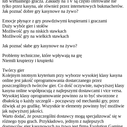
lub wirtualnego gracza. Zakłady na TV są często oferowane nie
tylko przez kasyna, ale również przez internetowych bukmacherów.
Jak poznać dobre gry kasynowe na żywo?
Emocje płynące z gry prawdziwymi krupierami i graczami
Duży wybór gier i stołów
Możliwość gry na niskich stawkach
Możliwość gry na wielkich stawkach
Jak poznać słabe gry kasynowe na żywo?
Problemy techniczne, które wpływają na grę
Niemili krupierzy i krupierki
Twórcy gier
Kolejnym istotnym kryterium przy wyborze wysokiej klasy kasyna
online jest jakość oprogramowania dostarczanego przez
poszczególnych twórców gier. Co dość oczywiste, najwyższej klasy
kasyna online współpracują z najlepszymi dostawcami i vice versa.
Wysokiej klasy oprogramowanie powinno za to być stworzone z
dbałością o każdy szczegół – począwszy od mechaniki gry, przez
dźwięk aż po grafikę. Wszystkie te elementy powinny być możliwie
jak najwyższej jakości.
Warto dodać, że poszczególni dostawcy mogą specjalizować się w
różnego typu grach. Przykładowo, jednym z najlepszych
dostawców gier kasynowych na żywo jest firma Evolution Gaming,