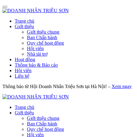
Trang chủ
Giới thiệu
Giới thiệu chung
Ban Chấp hành
Quy chế hoạt động
Hội viên
Nhà tài trợ
Hoạt động
Thông báo & Báo cáo
Hội viên
Liên hệ
Thông báo từ Hội Doanh Nhân Triệu Sơn tại Hà Nội! –
Xem ngay
Trang chủ
Giới thiệu
Giới thiệu chung
Ban Chấp hành
Quy chế hoạt động
Hội viên