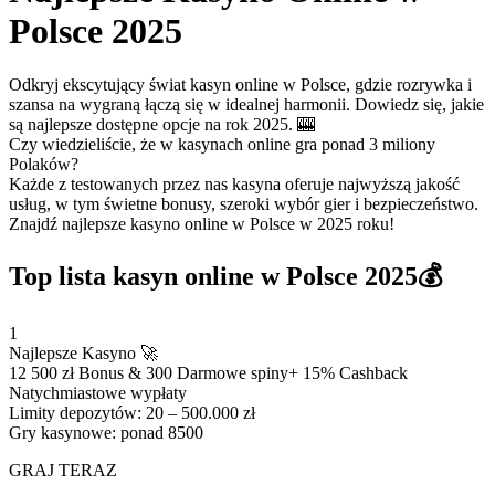
Polsce 2025
Odkryj ekscytujący świat kasyn online w Polsce, gdzie rozrywka i
szansa na wygraną łączą się w idealnej harmonii. Dowiedz się, jakie
są najlepsze dostępne opcje na rok 2025. 🎰
Czy wiedzieliście, że w kasynach online gra ponad 3 miliony
Polaków?
Każde z testowanych przez nas kasyna oferuje najwyższą jakość
usług, w tym świetne bonusy, szeroki wybór gier i bezpieczeństwo.
Znajdź najlepsze kasyno online w Polsce w 2025 roku!
Top lista kasyn online w Polsce 2025💰
1
Najlepsze Kasyno 🚀
12 500 zł Bonus & 300 Darmowe spiny+ 15% Cashback
Natychmiastowe wypłaty
Limity depozytów: 20 – 500.000 zł
Gry kasynowe: ponad 8500
GRAJ TERAZ