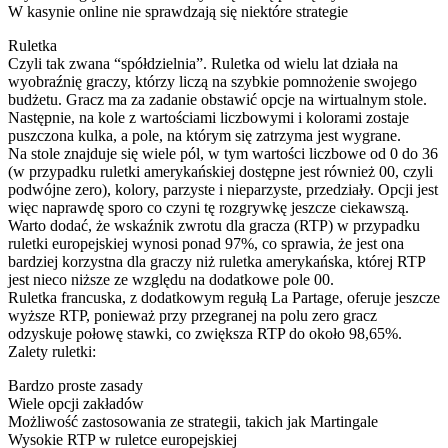
W kasynie online nie sprawdzają się niektóre strategie
Ruletka
Czyli tak zwana “spółdzielnia”. Ruletka od wielu lat działa na
wyobraźnię graczy, którzy liczą na szybkie pomnożenie swojego
budżetu. Gracz ma za zadanie obstawić opcje na wirtualnym stole.
Następnie, na kole z wartościami liczbowymi i kolorami zostaje
puszczona kulka, a pole, na którym się zatrzyma jest wygrane.
Na stole znajduje się wiele pól, w tym wartości liczbowe od 0 do 36
(w przypadku ruletki amerykańskiej dostępne jest również 00, czyli
podwójne zero), kolory, parzyste i nieparzyste, przedziały. Opcji jest
więc naprawdę sporo co czyni tę rozgrywkę jeszcze ciekawszą.
Warto dodać, że wskaźnik zwrotu dla gracza (RTP) w przypadku
ruletki europejskiej wynosi ponad 97%, co sprawia, że jest ona
bardziej korzystna dla graczy niż ruletka amerykańska, której RTP
jest nieco niższe ze względu na dodatkowe pole 00.
Ruletka francuska, z dodatkowym regułą La Partage, oferuje jeszcze
wyższe RTP, ponieważ przy przegranej na polu zero gracz
odzyskuje połowę stawki, co zwiększa RTP do około 98,65%.
Zalety ruletki:
Bardzo proste zasady
Wiele opcji zakładów
Możliwość zastosowania ze strategii, takich jak Martingale
Wysokie RTP w ruletce europejskiej