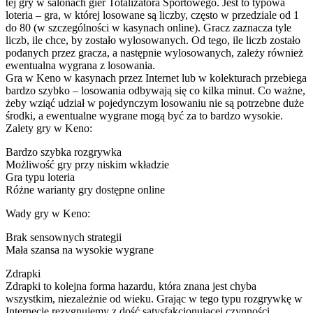
tej gry w salonach gier Totalizatora Sportowego. Jest to typowa
loteria – gra, w której losowane są liczby, często w przedziale od 1
do 80 (w szczególności w kasynach online). Gracz zaznacza tyle
liczb, ile chce, by zostało wylosowanych. Od tego, ile liczb zostało
podanych przez gracza, a następnie wylosowanych, zależy również
ewentualna wygrana z losowania.
Gra w Keno w kasynach przez Internet lub w kolekturach przebiega
bardzo szybko – losowania odbywają się co kilka minut. Co ważne,
żeby wziąć udział w pojedynczym losowaniu nie są potrzebne duże
środki, a ewentualne wygrane mogą być za to bardzo wysokie.
Zalety gry w Keno:
Bardzo szybka rozgrywka
Możliwość gry przy niskim wkładzie
Gra typu loteria
Różne warianty gry dostępne online
Wady gry w Keno:
Brak sensownych strategii
Mała szansa na wysokie wygrane
Zdrapki
Zdrapki to kolejna forma hazardu, która znana jest chyba
wszystkim, niezależnie od wieku. Grając w tego typu rozgrywkę w
Internecie rezygnujemy z dość satysfakcjonującej czynności