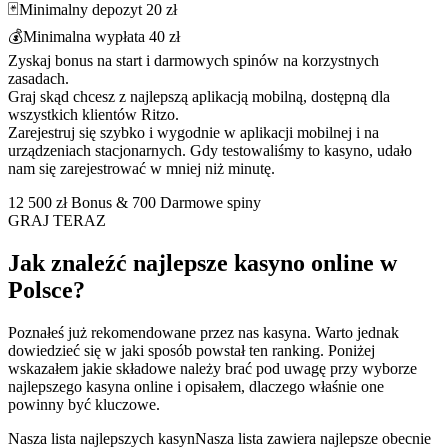
🃏Minimalny depozyt 20 zł
💰Minimalna wypłata 40 zł
Zyskaj bonus na start i darmowych spinów na korzystnych
zasadach.
Graj skąd chcesz z najlepszą aplikacją mobilną, dostępną dla
wszystkich klientów Ritzo.
Zarejestruj się szybko i wygodnie w aplikacji mobilnej i na
urządzeniach stacjonarnych. Gdy testowaliśmy to kasyno, udało
nam się zarejestrować w mniej niż minutę.
12 500 zł Bonus & 700 Darmowe spiny
GRAJ TERAZ
Jak znaleźć najlepsze kasyno online w
Polsce?
Poznałeś już rekomendowane przez nas kasyna. Warto jednak
dowiedzieć się w jaki sposób powstał ten ranking. Poniżej
wskazałem jakie składowe należy brać pod uwagę przy wyborze
najlepszego kasyna online i opisałem, dlaczego właśnie one
powinny być kluczowe.
Nasza lista najlepszych kasynNasza lista zawiera najlepsze obecnie