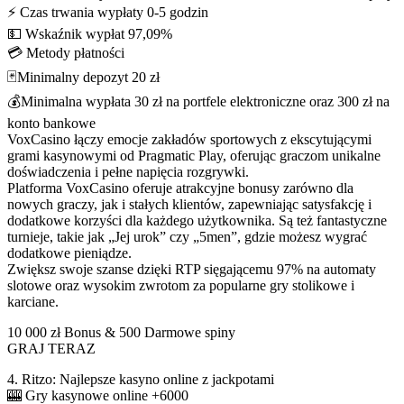
⚡ Czas trwania wypłaty 0-5 godzin
💵 Wskaźnik wypłat 97,09%
💳 Metody płatności
🃏Minimalny depozyt 20 zł
💰Minimalna wypłata 30 zł na portfele elektroniczne oraz 300 zł na
konto bankowe
VoxCasino łączy emocje zakładów sportowych z ekscytującymi
grami kasynowymi od Pragmatic Play, oferując graczom unikalne
doświadczenia i pełne napięcia rozgrywki.
Platforma VoxCasino oferuje atrakcyjne bonusy zarówno dla
nowych graczy, jak i stałych klientów, zapewniając satysfakcję i
dodatkowe korzyści dla każdego użytkownika. Są też fantastyczne
turnieje, takie jak „Jej urok” czy „5men”, gdzie możesz wygrać
dodatkowe pieniądze.
Zwiększ swoje szanse dzięki RTP sięgającemu 97% na automaty
slotowe oraz wysokim zwrotom za popularne gry stolikowe i
karciane.
10 000 zł Bonus & 500 Darmowe spiny
GRAJ TERAZ
4. Ritzo: Najlepsze kasyno online z jackpotami
🎰 Gry kasynowe online +6000