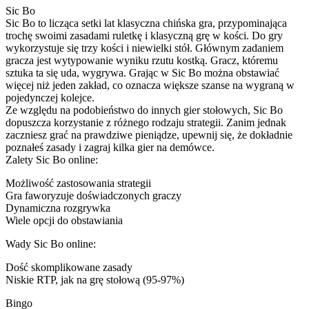
Sic Bo
Sic Bo to licząca setki lat klasyczna chińska gra, przypominająca
trochę swoimi zasadami ruletkę i klasyczną grę w kości. Do gry
wykorzystuje się trzy kości i niewielki stół. Głównym zadaniem
gracza jest wytypowanie wyniku rzutu kostką. Gracz, któremu
sztuka ta się uda, wygrywa. Grając w Sic Bo można obstawiać
więcej niż jeden zakład, co oznacza większe szanse na wygraną w
pojedynczej kolejce.
Ze względu na podobieństwo do innych gier stołowych, Sic Bo
dopuszcza korzystanie z różnego rodzaju strategii. Zanim jednak
zaczniesz grać na prawdziwe pieniądze, upewnij się, że dokładnie
poznałeś zasady i zagraj kilka gier na demówce.
Zalety Sic Bo online:
Możliwość zastosowania strategii
Gra faworyzuje doświadczonych graczy
Dynamiczna rozgrywka
Wiele opcji do obstawiania
Wady Sic Bo online:
Dość skomplikowane zasady
Niskie RTP, jak na grę stołową (95-97%)
Bingo