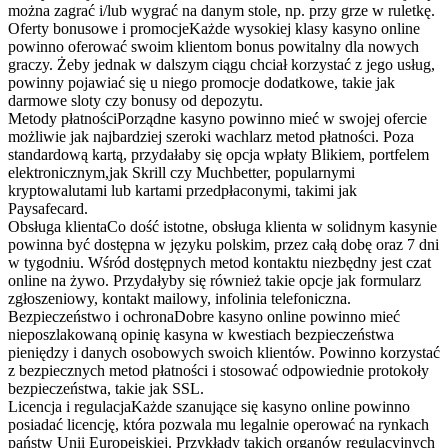
można zagrać i/lub wygrać na danym stole, np. przy grze w ruletkę.
Oferty bonusowe i promocjeKażde wysokiej klasy kasyno online
powinno oferować swoim klientom bonus powitalny dla nowych
graczy. Żeby jednak w dalszym ciągu chciał korzystać z jego usług,
powinny pojawiać się u niego promocje dodatkowe, takie jak
darmowe sloty czy bonusy od depozytu.
Metody płatnościPorządne kasyno powinno mieć w swojej ofercie
możliwie jak najbardziej szeroki wachlarz metod płatności. Poza
standardową kartą, przydałaby się opcja wpłaty Blikiem, portfelem
elektronicznym,jak Skrill czy Muchbetter, popularnymi
kryptowalutami lub kartami przedpłaconymi, takimi jak
Paysafecard.
Obsługa klientaCo dość istotne, obsługa klienta w solidnym kasynie
powinna być dostępna w języku polskim, przez całą dobę oraz 7 dni
w tygodniu. Wśród dostępnych metod kontaktu niezbędny jest czat
online na żywo. Przydałyby się również takie opcje jak formularz
zgłoszeniowy, kontakt mailowy, infolinia telefoniczna.
Bezpieczeństwo i ochronaDobre kasyno online powinno mieć
nieposzlakowaną opinię kasyna w kwestiach bezpieczeństwa
pieniędzy i danych osobowych swoich klientów. Powinno korzystać
z bezpiecznych metod płatności i stosować odpowiednie protokoły
bezpieczeństwa, takie jak SSL.
Licencja i regulacjaKażde szanujące się kasyno online powinno
posiadać licencję, która pozwala mu legalnie operować na rynkach
państw Unii Europejskiej. Przykłady takich organów regulacyjnych