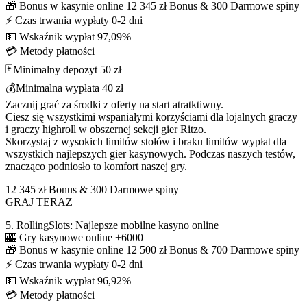
🎁 Bonus w kasynie online 12 345 zł Bonus & 300 Darmowe spiny
⚡ Czas trwania wypłaty 0-2 dni
💵 Wskaźnik wypłat 97,09%
💳 Metody płatności
🃏Minimalny depozyt 50 zł
💰Minimalna wypłata 40 zł
Zacznij grać za środki z oferty na start atratktiwny.
Ciesz się wszystkimi wspaniałymi korzyściami dla lojalnych graczy
i graczy highroll w obszernej sekcji gier Ritzo.
Skorzystaj z wysokich limitów stołów i braku limitów wypłat dla
wszystkich najlepszych gier kasynowych. Podczas naszych testów,
znacząco podniosło to komfort naszej gry.
12 345 zł Bonus & 300 Darmowe spiny
GRAJ TERAZ
5. RollingSlots: Najlepsze mobilne kasyno online
🎰 Gry kasynowe online +6000
🎁 Bonus w kasynie online 12 500 zł Bonus & 700 Darmowe spiny
⚡ Czas trwania wypłaty 0-2 dni
💵 Wskaźnik wypłat 96,92%
💳 Metody płatności