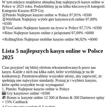
W tym miejscu znajdziesz aktualną listę najlepszych kasyn online w
Polsce w 2025 roku. Podzieliliśmy ją na kilka kluczowych kategorii:
Kategoria Kasyno RTP Gry
🥇Pistolo Najlepsze kasyno online w Polsce 97,91% +6500
🥈WinShark Najlepszy wybór gier kasynowych online 97,89%
+6500
🥉VoxCasino Najlepsze kasyno na żywo w Polsce 97,71% +6500
⭐️Ritzo Najlepsze kasyno online z jackpotami 97,09% +6000
⭐️RollingSlots Najlepsze mobilne kasyno online 96,92% +6000
Lista 5 najlepszych kasyn online w Polsce
2025
Czas przyjrzeć się bliżej ofertom rekomendowanych przez nas
kasyn. Każde z nich ma kilka zalet, które wyróżniają je na tle
konkurencji. Przetestowaliśmy wszystkie strony, aby zapewnić, że
spełniają one najwyższe standardy. Poznaj je i wybierz kasyno,
które spełni wszystkie twoje wymagania!
1. Pistolo: Najlepsze kasyno online w Polsce
🎰 Gry kasynowe online +6500
🎁 Bonus w kasynie online 12 500 zł Bonus & 300 Darmowe spiny
+ 15% Cashback
⚡ Czas trwania wypłaty 0-5 godzin