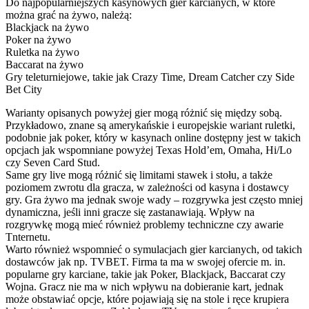
Do najpopularniejszych kasynowych gier karcianych, w które
można grać na żywo, należą:
Blackjack na żywo
Poker na żywo
Ruletka na żywo
Baccarat na żywo
Gry teleturniejowe, takie jak Crazy Time, Dream Catcher czy Side
Bet City
Warianty opisanych powyżej gier mogą różnić się między sobą.
Przykładowo, znane są amerykańskie i europejskie wariant ruletki,
podobnie jak poker, który w kasynach online dostępny jest w takich
opcjach jak wspomniane powyżej Texas Hold’em, Omaha, Hi/Lo
czy Seven Card Stud.
Same gry live mogą różnić się limitami stawek i stołu, a także
poziomem zwrotu dla gracza, w zależności od kasyna i dostawcy
gry. Gra żywo ma jednak swoje wady – rozgrywka jest często mniej
dynamiczna, jeśli inni gracze się zastanawiają. Wpływ na
rozgrywkę mogą mieć również problemy techniczne czy awarie
Tnternetu.
Warto również wspomnieć o symulacjach gier karcianych, od takich
dostawców jak np. TVBET. Firma ta ma w swojej ofercie m. in.
popularne gry karciane, takie jak Poker, Blackjack, Baccarat czy
Wojna. Gracz nie ma w nich wpływu na dobieranie kart, jednak
może obstawiać opcje, które pojawiają się na stole i ręce krupiera