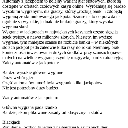
Automaty z jackpotem to kolejny wariant gier slotowych, które są
dostępne w ofertach czołowych kasyn online. Wyróżniają się bardzo
wysokimi wygranymi, dla graczy, którzy „rozbiją bank” i zdobędą
wygraną ze skumulowanego jackpota. Szanse na to co prawda na
ogół nie są wysokie, jednak nie brakuje graczy, który wysoka
wygrana skusi.
Wygrane w jackpotach w największych kasynach często sięgają
setek tysięcy, a nawet milionów złotych. Niestety, im wyższe
wygrane, tym mniejsze szanse na rozbicie banku – w niektórych
slotach jackpot pada zaledwie kilka razy do roku! Niemniej, brak
konieczności inwestowania dużych środków przy szansach (nawet
małych) na wielkie wygrane, czyni tę rozgrywkę bardzo atrakcyjną.
Zalety automatów z jackpotem:
Bardzo wysokie główne wygrane
Duży wybór gier
Część automatów umożliwia wygranie kilku jackpotów
Nie jest potrzebny duży budżet
Wady automatów z jackpotem:
Główna wygrana pada rzadko
Bardziej skomplikowane zasady od klasycznych slotów
Blackjack
Popularne „oczko” to jedna z najbardziej klasycznych gier