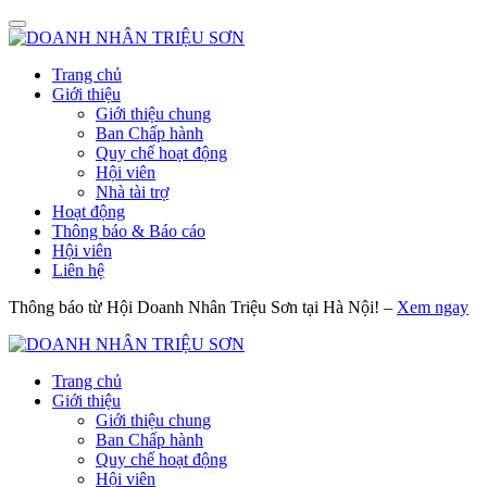
Trang chủ
Giới thiệu
Giới thiệu chung
Ban Chấp hành
Quy chế hoạt động
Hội viên
Nhà tài trợ
Hoạt động
Thông báo & Báo cáo
Hội viên
Liên hệ
Thông báo từ Hội Doanh Nhân Triệu Sơn tại Hà Nội! –
Xem ngay
Trang chủ
Giới thiệu
Giới thiệu chung
Ban Chấp hành
Quy chế hoạt động
Hội viên