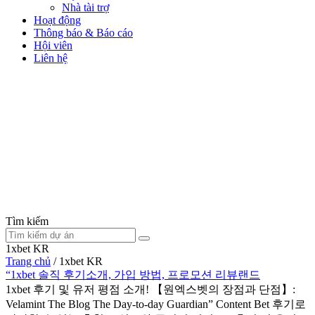
Nhà tài trợ
Hoạt động
Thông báo & Báo cáo
Hội viên
Liên hệ
Tìm kiếm
1xbet KR
Trang chủ
/
1xbet KR
“1xbet 솔직 후기소개, 가입 방법, 프로모션 리뷰랜드
1xbet 후기 및 유저 평점 소개! 【원엑스벳의 장점과 단점】:
Velamint The Blog The Day-to-day Guardian” Content Bet 후기로